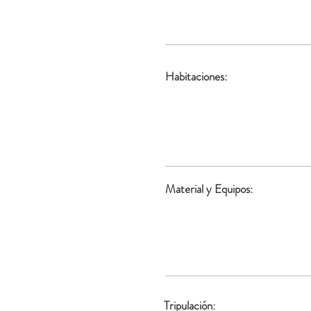
Habitaciones:
Material y Equipos:
Tripulación: