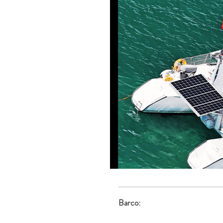
Barco: