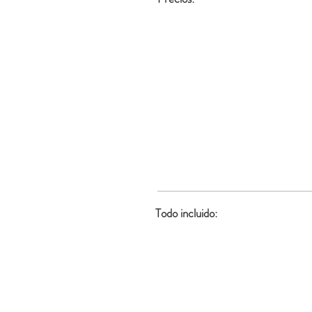
Todo incluido: