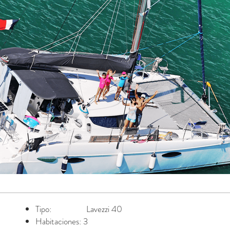
Tipo: Lavezzi 40
Habitaciones: 3