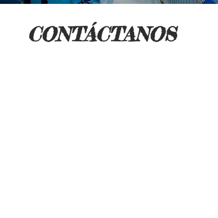
CONTÁCTANOS