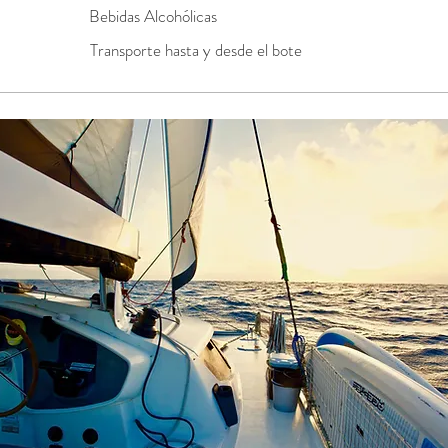
Bebidas Alcohólicas
Transporte hasta y desde el bote