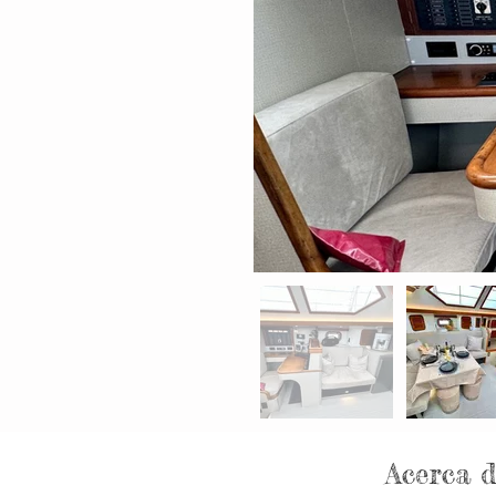
Acerca 