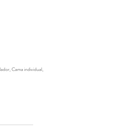
ador, Cama individual,