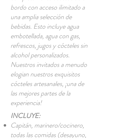
bordo con acceso ilimitado a
una amplia selección de
bebidas. Esto incluye agua
embotellada, agua con gas,
refrescos, jugos y cócteles sin
alcohol personalizados.
Nuestros invitados a menudo
elogian nuestros exquisitos
cócteles artesanales, ¡una de
las mejores partes de la
experiencia!
INCLUYE:
Capitán, marinero/cocinero,
todas las comidas (desayuno,