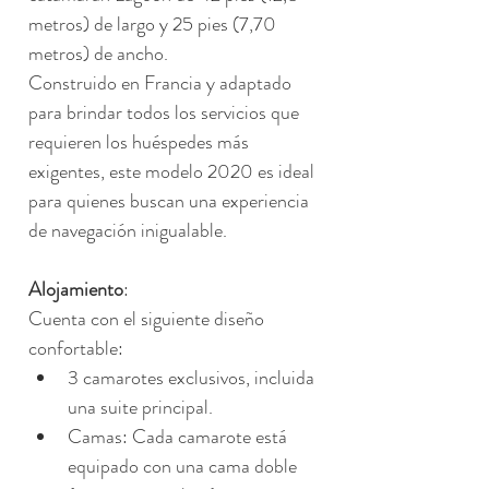
metros) de largo y 25 pies (7,70 
metros) de ancho.
Construido en Francia y adaptado 
para brindar todos los servicios que 
requieren los huéspedes más 
exigentes, este modelo 2020 es ideal 
para quienes buscan una experiencia 
de navegación inigualable.
Alojamiento
:
Cuenta con el siguiente diseño 
confortable:
3 camarotes exclusivos, incluida 
una suite principal.
Camas: Cada camarote está 
equipado con una cama doble 