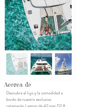
Acerca de
Descubra el lujo y la comodidad a 
bordo de nuestro exclusivo 
catamarán Lagoon de 42 pies (12,8 