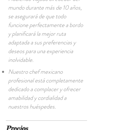
mundo durante más de 10 años,
se asegurará de que todo
funcione perfectamente a bordo
y planificará la mejor ruta
adaptada a sus preferencias y
deseos para una experiencia
inolvidable.
Nuestro chef mexicano
profesional está completamente
dedicado a complacer y ofrecer
amabilidad y cordialidad a
nuestros huéspedes.
Precios