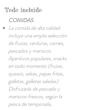
Todo incluido
COMIDAS
La comida de alta calidad
incluye una amplia selección
de frutas, verduras, carnes,
pescados y mariscos.
Aperitivos populares, snacks
en todo momento (frutas,
quesos, salsas, papas fritas,
galletas, galletas saladas).
Disfrutarás de pescado y
mariscos frescos, según la
pesca de temporada,