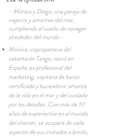
- Mónica y Diego, una pareja de
viajeros y amantes del mar,
cumpliendo el sueño de navegar
alrededor del mundo -
Mónica, copropietaria del
catamarán Tango, nació en
España, es profesional del
marketing, capitana de barco
certificada y buceadora: amante
de la vida en el mar y del cuidado
por los detalles. Con más de 10
años de experiencia en el mundo
del charter, se ocupará de cada
aspecto de sus invitados a bordo,