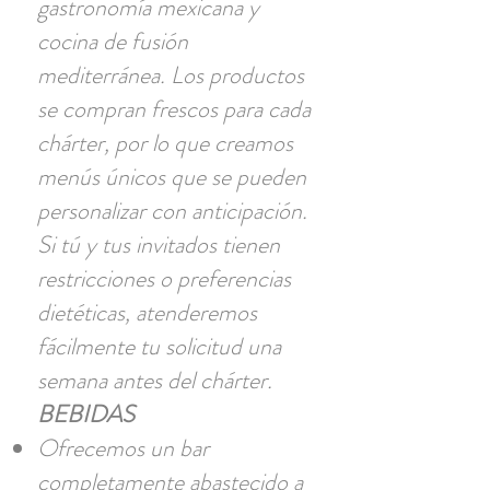
gastronomía mexicana y
cocina de fusión
mediterránea. Los productos
se compran frescos para cada
chárter, por lo que creamos
menús únicos que se pueden
personalizar con anticipación.
Si tú y tus invitados tienen
restricciones o preferencias
dietéticas, atenderemos
fácilmente tu solicitud una
semana antes del chárter.
BEBIDAS
Ofrecemos un bar
completamente abastecido a