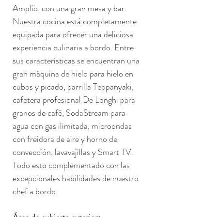
Amplio, con una gran mesa y bar. 
Nuestra cocina está completamente 
equipada para ofrecer una deliciosa 
experiencia culinaria a bordo. Entre 
sus características se encuentran una 
gran máquina de hielo para hielo en 
cubos y picado, parrilla Teppanyaki, 
cafetera profesional De Longhi para 
granos de café, SodaStream para 
agua con gas ilimitada, microondas 
con freidora de aire y horno de 
convección, lavavajillas y Smart TV. 
Todo esto complementado con las 
excepcionales habilidades de nuestro 
chef a bordo.