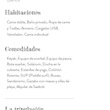
Habitaciones
Cama doble, Baño privado, Ropa de cama
y Toallas, Armario, Cargador USB,
Ventilador, Cama individual
Comodidades
Kayak, Equipo de snorkel, Equipo de pesca,
Bote auxiliar, Solárium, Ducha en la
cubierta, Esterillas de yoga, Colchón
flotante, SUP (Paddle surf), Buceo,
Senderismo, Gazebo con mesas y sillas de
playa, Alquiler de Seabob
La tripulación