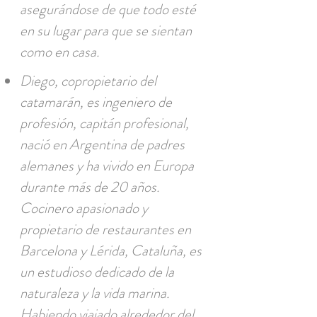
asegurándose de que todo esté
en su lugar para que se sientan
como en casa.
Diego, copropietario del
catamarán, es ingeniero de
profesión, capitán profesional,
nació en Argentina de padres
alemanes y ha vivido en Europa
durante más de 20 años.
Cocinero apasionado y
propietario de restaurantes en
Barcelona y Lérida, Cataluña, es
un estudioso dedicado de la
naturaleza y la vida marina.
Habiendo viajado alrededor del