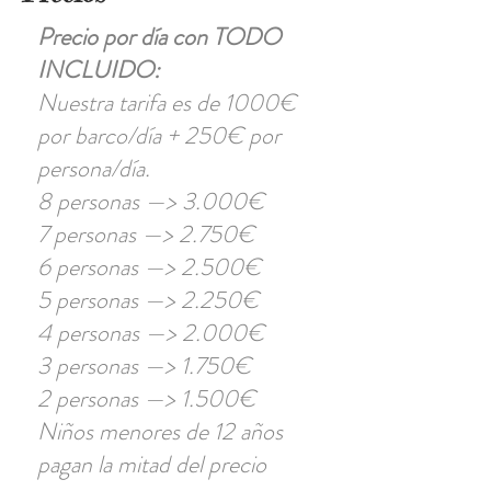
Precio por día con TODO
INCLUIDO:
Nuestra tarifa es de 1000€
por barco/día + 250€ por
persona/día.
8 personas —> 3.000€
7 personas —> 2.750€
6 personas —> 2.500€
5 personas —> 2.250€
4 personas —> 2.000€
3 personas —> 1.750€
2 personas —> 1.500€
Niños menores de 12 años
pagan la mitad del precio