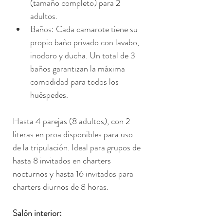
(tamaño completo) para 2 
adultos.
Baños: Cada camarote tiene su 
propio baño privado con lavabo, 
inodoro y ducha. Un total de 3 
baños garantizan la máxima 
comodidad para todos los 
huéspedes.
Hasta 4 parejas (8 adultos), con 2 
literas en proa disponibles para uso 
de la tripulación. Ideal para grupos de 
hasta 8 invitados en charters 
nocturnos y hasta 16 invitados para 
charters diurnos de 8 horas.
Salón interior: