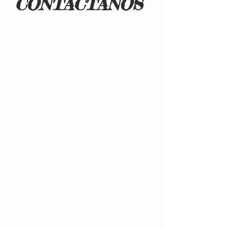
CONTÁCTANOS