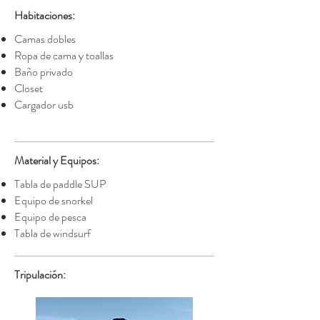
Habitaciones:
Camas dobles
Ropa de cama y toallas
Baño privado
Closet
Cargador usb
Material y Equipos:
Tabla de paddle SUP
Equipo de snorkel
Equipo de pesca
Tabla de windsurf
Tripulación: