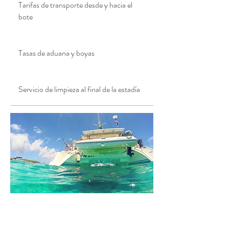
Tarifas de transporte desde y hacia el
bote
Tasas de aduana y boyas
Servicio de limpieza al final de la estadía