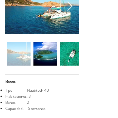
Barco:
Tipo: Nautitech 40
Habitaciones: 3
Baños: 2
Capacidad: 6 personas.