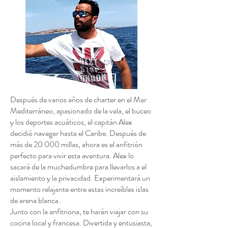
Después de varios años de charter en el Mar
Mediterráneo, apasionado de la vela, el buceo
y los deportes acuáticos, el capitán Alex
decidió navegar hasta el Caribe. Después de
más de 20 000 millas, ahora es el anfitrión
perfecto para vivir esta aventura. Alex lo
sacará de la muchedumbre para llevarlos a el
aislamiento y la privacidad. Experimentará un
momento relajante entre estas increíbles islas
de arena blanca.
Junto con la anfitriona, te harán viajar con su
cocina local y francesa. Divertida y entusiasta,