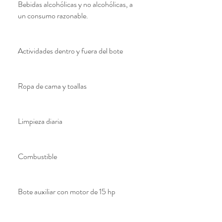
Bebidas alcohólicas y no alcohólicas, a
un consumo razonable.
Actividades dentro y fuera del bote
Ropa de cama y toallas
Limpieza diaria
Combustible
Bote auxiliar con motor de 15 hp