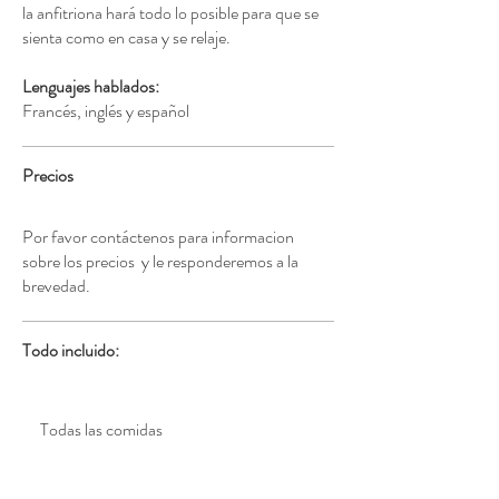
la anfitriona hará todo lo posible para que se
sienta como en casa y se relaje.
Lenguajes hablados:
Francés, inglés y español
Precios
Por favor contáctenos para informacion
sobre los precios y le responderemos a la
brevedad.
Todo incluido:
Todas las comidas